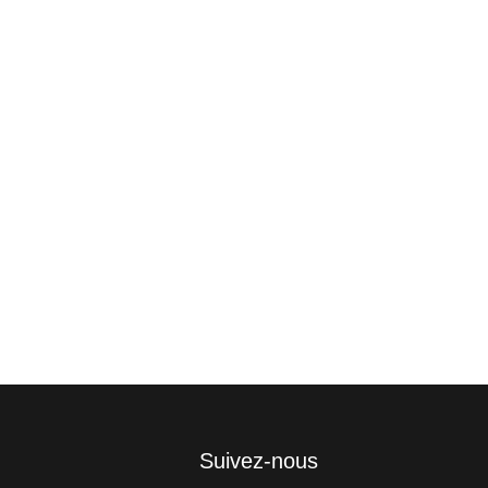
Suivez-nous