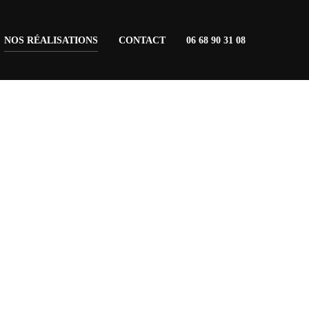
NOS RÉALISATIONS
CONTACT
06 68 90 31 08