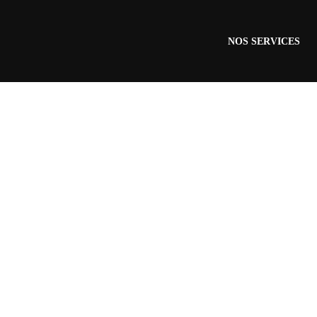
NOS SERVICES