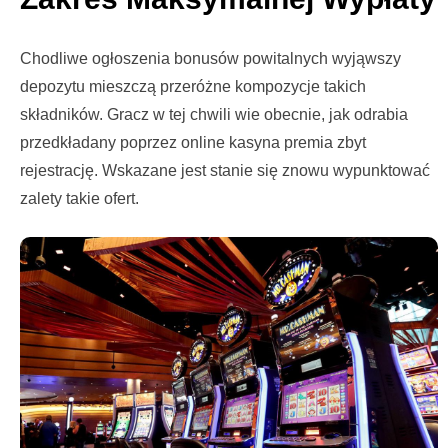
Chodliwe ogłoszenia bonusów powitalnych wyjąwszy
depozytu mieszczą przeróżne kompozycje takich
składników. Gracz w tej chwili wie obecnie, jak odrabia
przedkładany poprzez online kasyna premia zbyt
rejestrację. Wskazane jest stanie się znowu wypunktować
zalety takie ofert.