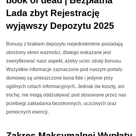
book of dead | Bezpłatna
Lada zbyt Rejestrację
wyjąwszy Depozytu 2025
Bonusy z brakiem depozytu niejednokrotnie posiadają
obniżony okres ważności, dlatego wskazane jest
zweryfikować nasz aspekt, ażeby uciec utraty bonusu.
Wszystkie informacje zaznaczone pod naszym portalu
domowej są umieszczone bona fide i jedynie przy
ogólnych celach informacyjnych. Jednak ów koszty, ani
trochę, nie mogą oddziaływać pod stosowane przez nas
przebiegi zakładania bezstronnych, uczciwych oraz
pomocnych esencji.
Zakres Maksymalnej Wypłaty